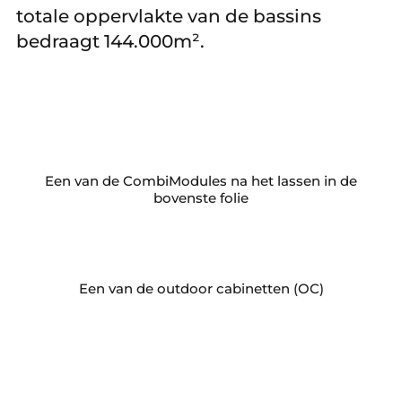
totale oppervlakte van de bassins
bedraagt 144.000m².
Een van de CombiModules na het lassen in de
bovenste folie
Een van de outdoor cabinetten (OC)