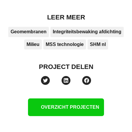
LEER MEER
Geomembranen
Integriteitsbewaking afdichting
Milieu
MSS technologie
SHM nl
PROJECT DELEN
OVERZICHT PROJECTEN