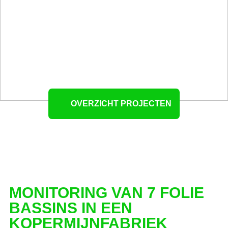
OVERZICHT PROJECTEN
MONITORING VAN 7 FOLIE
BASSINS IN EEN
KOPERMIJNFABRIEK