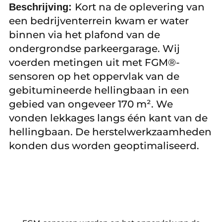
Kort na de oplevering van
Beschrijving:
een bedrijventerrein kwam er water
binnen via het plafond van de
ondergrondse parkeergarage. Wij
voerden metingen uit met FGM®-
sensoren op het oppervlak van de
gebitumineerde hellingbaan in een
gebied van ongeveer 170 m². We
vonden lekkages langs één kant van de
hellingbaan. De herstelwerkzaamheden
konden dus worden geoptimaliseerd.