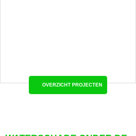
OVERZICHT PROJECTEN