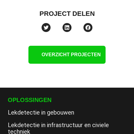
PROJECT DELEN
OVERZICHT PROJECTEN
OPLOSSINGEN
Lekdetectie in gebouwen
Lekdetectie in infrastructuur en civiele
techniek