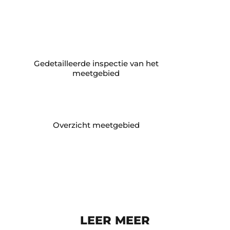
Gedetailleerde inspectie van het
meetgebied
Overzicht meetgebied
LEER MEER