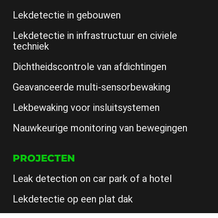
Lekdetectie in gebouwen
Lekdetectie in infrastructuur en civiele
techniek
Dichtheidscontrole van afdichtingen
Geavanceerde multi-sensorbewaking
Lekbewaking voor insluitsystemen
Nauwkeurige monitoring van bewegingen
PROJECTEN
Leak detection on car park of a hotel
Lekdetectie op een plat dak