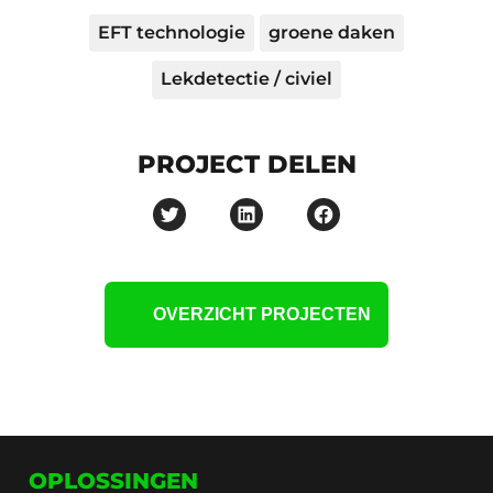
EFT technologie
groene daken
Lekdetectie / civiel
PROJECT DELEN
OVERZICHT PROJECTEN
OPLOSSINGEN