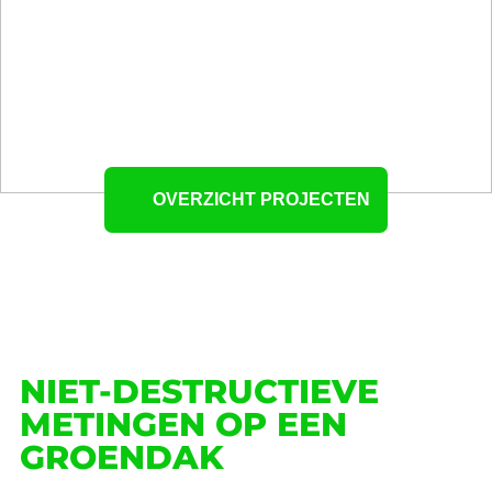
OVERZICHT PROJECTEN
NIET-DESTRUCTIEVE
METINGEN OP EEN
GROENDAK