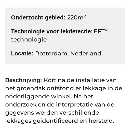
220m²
Onderzocht gebied:
: EFT
Technologie voor lekdetectie
®
technologie
Rotterdam, Nederland
Locatie:
Kort na de installatie van
Beschrijving:
het groendak ontstond er lekkage in de
onderliggende winkel. Na het
onderzoek en de interpretatie van de
gegevens werden verschillende
lekkages geïdentificeerd en hersteld.