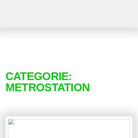
CATEGORIE:
METROSTATION