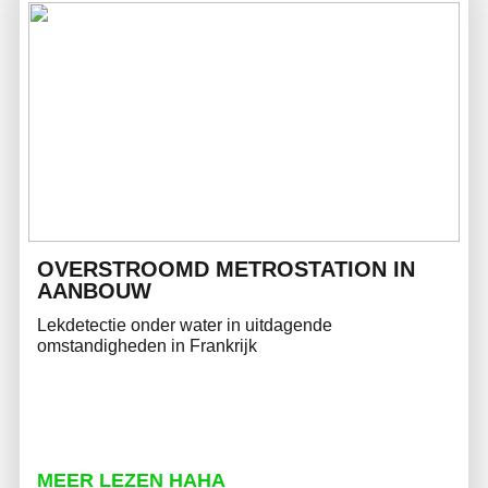
OVERSTROOMD METROSTATION IN
AANBOUW
Lekdetectie onder water in uitdagende
omstandigheden in Frankrijk
MEER LEZEN HAHA