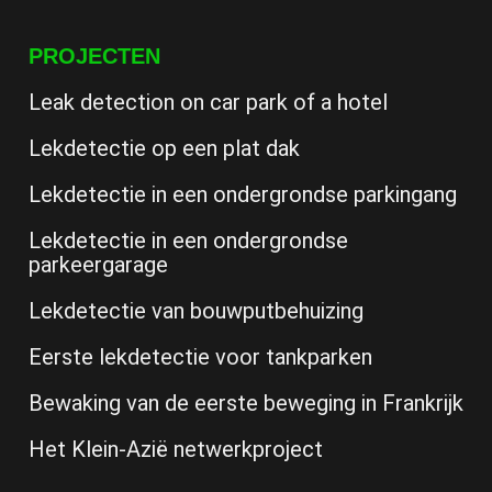
PROJECTEN
Leak detection on car park of a hotel
Lekdetectie op een plat dak
Lekdetectie in een ondergrondse parkingang
Lekdetectie in een ondergrondse
parkeergarage
Lekdetectie van bouwputbehuizing
Eerste lekdetectie voor tankparken
Bewaking van de eerste beweging in Frankrijk
Het Klein-Azië netwerkproject