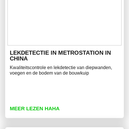
LEKDETECTIE IN METROSTATION IN
CHINA
Kwaliteitscontrole en lekdetectie van diepwanden,
voegen en de bodem van de bouwkuip
MEER LEZEN HAHA