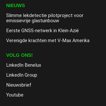
NIEUWS
Slimme lekdetectie pilotproject voor
emissievrije glastuinbouw
Eerste GNSS-netwerk in Klein-Azië
Verenigde krachten met V-Max Amerika
VOLG ONS!
LinkedIn Benelux
LinkedIn Group
Nieuwsbrief
Youtube