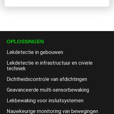
OPLOSSINGEN
Lekdetectie in gebouwen
Lekdetectie in infrastructuur en civiele
techniek
Dichtheidscontrole van afdichtingen
Geavanceerde multi-sensorbewaking
Lekbewaking voor insluitsystemen
Nauwkeurige monitoring van bewegingen