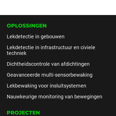
OPLOSSINGEN
Lekdetectie in gebouwen
Lekdetectie in infrastructuur en civiele
techniek
Dichtheidscontrole van afdichtingen
Geavanceerde multi-sensorbewaking
Lekbewaking voor insluitsystemen
Nauwkeurige monitoring van bewegingen
PROJECTEN