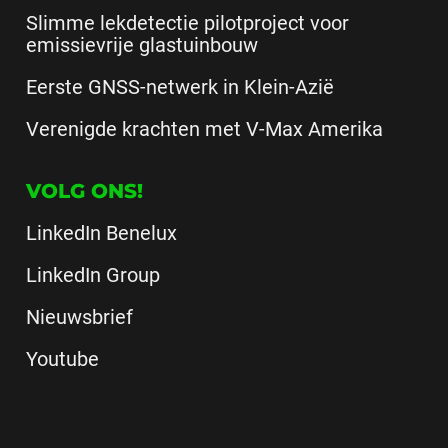
Slimme lekdetectie pilotproject voor
emissievrije glastuinbouw
Eerste GNSS-netwerk in Klein-Azië
Verenigde krachten met V-Max Amerika
VOLG ONS!
LinkedIn Benelux
LinkedIn Group
Nieuwsbrief
Youtube