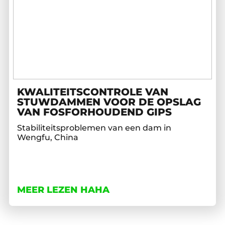
KWALITEITSCONTROLE VAN
STUWDAMMEN VOOR DE OPSLAG
VAN FOSFORHOUDEND GIPS
Stabiliteitsproblemen van een dam in
Wengfu, China
MEER LEZEN HAHA