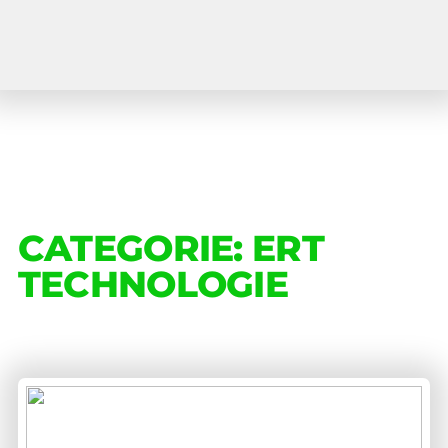
CATEGORIE:
ERT
TECHNOLOGIE