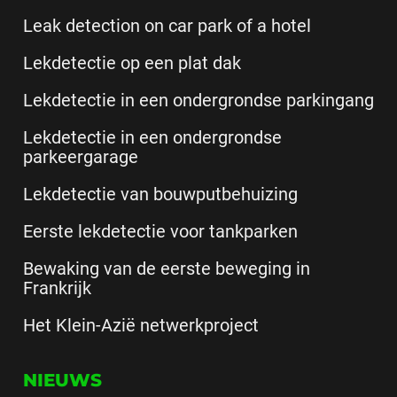
Leak detection on car park of a hotel
Lekdetectie op een plat dak
Lekdetectie in een ondergrondse parkingang
Lekdetectie in een ondergrondse
parkeergarage
Lekdetectie van bouwputbehuizing
Eerste lekdetectie voor tankparken
Bewaking van de eerste beweging in
Frankrijk
Het Klein-Azië netwerkproject
NIEUWS