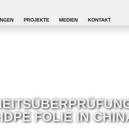
NGEN
PROJEKTE
MEDIEN
KONTAKT
HEITSÜBERPRÜFUNG
HDPE FOLIE IN CHIN