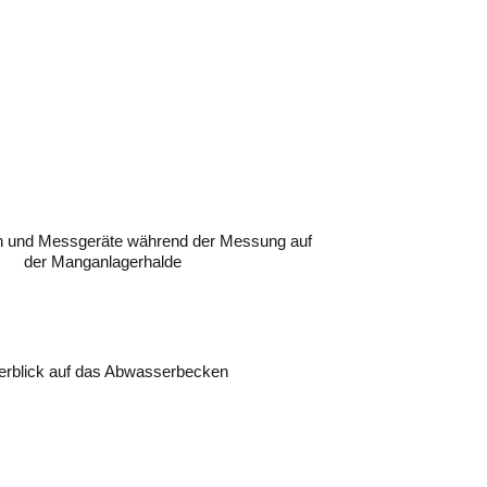
und Messgeräte während der Messung auf
der Manganlagerhalde
erblick auf das Abwasserbecken