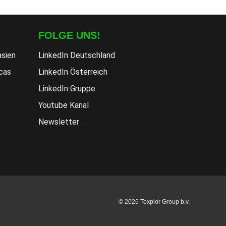
FOLGE UNS!
asien
LinkedIn Deutschland
cas
LinkedIn Österreich
LinkedIn Gruppe
Youtube Kanal
Newsletter
© 2026 Texplor Group b.v.