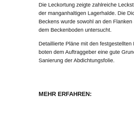
Die Leckortung zeigte zahlreiche Leckst
der manganhaltigen Lagerhalde. Die Dic
Beckens wurde sowohl an den Flanken 
dem Beckenboden untersucht.
Detaillierte Pläne mit den festgestellten
boten dem Auftraggeber eine gute Grund
Sanierung der Abdichtungsfolie.
MEHR ERFAHREN: