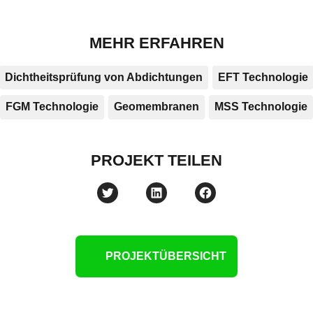
MEHR ERFAHREN
Dichtheitsprüfung von Abdichtungen
EFT Technologie
FGM Technologie
Geomembranen
MSS Technologie
PROJEKT TEILEN
PROJEKTÜBERSICHT