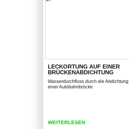
LECKORTUNG AUF EINER
BRÜCKENABDICHTUNG
Wasserdurchfluss durch die Abdichtung
einer Autobahnbrücke
WEITERLESEN