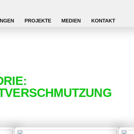
NGEN
PROJEKTE
MEDIEN
KONTAKT
RIE:
TVERSCHMUTZUNG