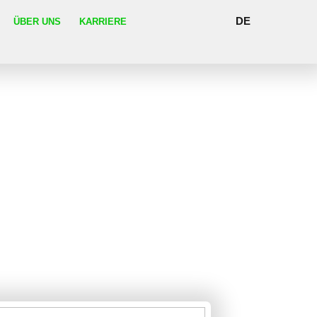
DE
ÜBER UNS
KARRIERE