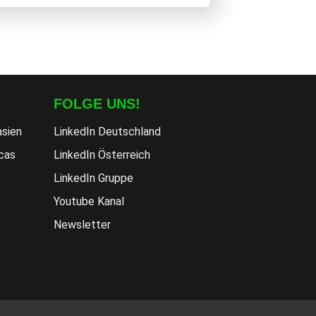
FOLGE UNS!
asien
LinkedIn Deutschland
cas
LinkedIn Österreich
LinkedIn Gruppe
Youtube Kanal
Newsletter