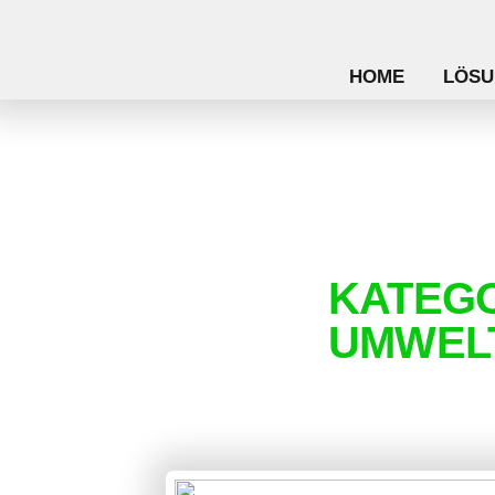
HOME
LÖSU
KATEGO
UMWEL