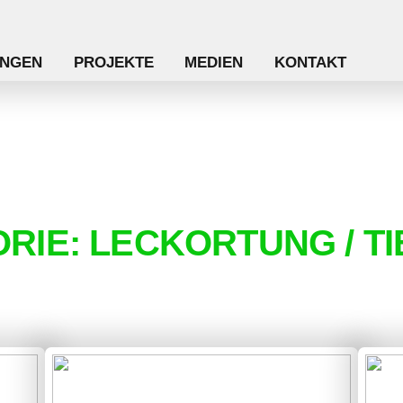
NGEN
PROJEKTE
MEDIEN
KONTAKT
RIE:
LECKORTUNG / T