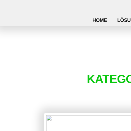
HOME
LÖSU
KATEGO