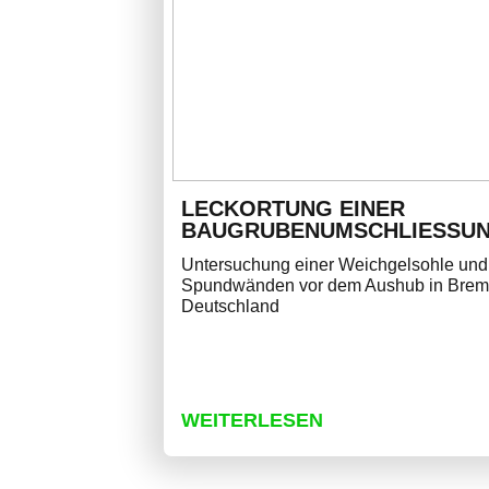
LECKORTUNG EINER
BAUGRUBENUMSCHLIESSUN
Untersuchung einer Weichgelsohle und
Spundwänden vor dem Aushub in Brem
Deutschland
WEITERLESEN