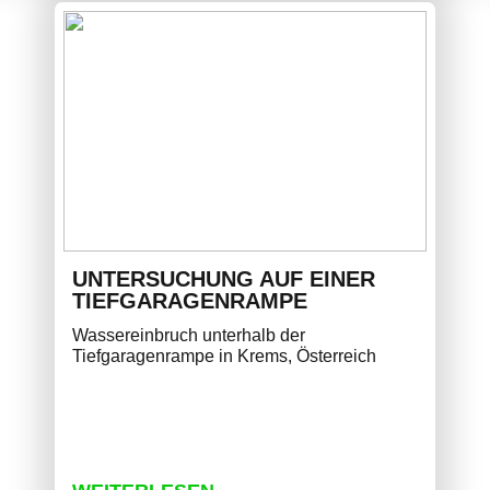
UNTERSUCHUNG AUF EINER
TIEFGARAGENRAMPE
Wassereinbruch unterhalb der
Tiefgaragenrampe in Krems, Österreich